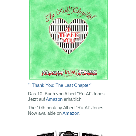
"I Thank You: The Last Chapter"
Das 10. Buch von Albert "Ru-Al" Jones.
Jetzt auf
Amazon
erhältlich.
The 10th book by Albert "Ru-Al" Jones.
Now available on
Amazon
.