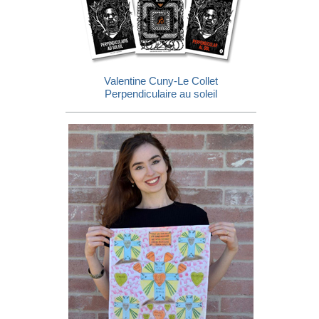
Valentine Cuny-Le Collet
Perpendiculaire au soleil