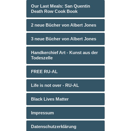
Our Last Meals: San Quentin
Death Row Cook Book
2 neue Bücher von Albert Jones
3 neue Bücher von Albert Jones
Handkerchief Art - Kunst aus der
Todeszelle
FREE RU-AL
Life is not over - RU-AL
Black Lives Matter
Impressum
Datenschutzerklärung