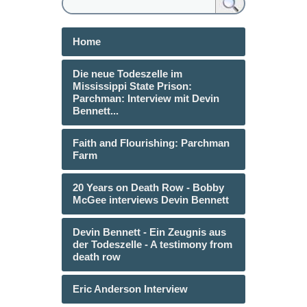
Home
Die neue Todeszelle im
Mississippi State Prison:
Parchman: Interview mit Devin
Bennett...
Faith and Flourishing: Parchman
Farm
20 Years on Death Row - Bobby
McGee interviews Devin Bennett
Devin Bennett - Ein Zeugnis aus
der Todeszelle - A testimony from
death row
Eric Anderson Interview