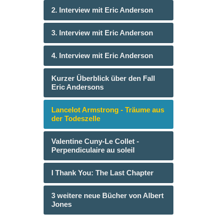
2. Interview mit Eric Anderson
3. Interview mit Eric Anderson
4. Interview mit Eric Anderson
Kurzer Überblick über den Fall
Eric Andersons
Lancelot Armstrong - Träume aus
der Todeszelle
Valentine Cuny-Le Collet -
Perpendiculaire au soleil
I Thank You: The Last Chapter
3 weitere neue Bücher von Albert
Jones