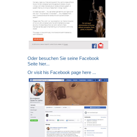
Oder besuchen Sie seine Facebook
Seite hier...
Or visit his Facebook page here ...