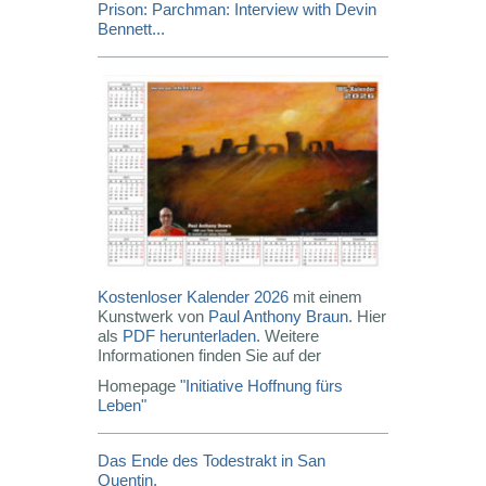
Prison: Parchman: Interview with Devin
Bennett...
Kostenloser Kalender 2026
mit einem
Kunstwerk von
Paul Anthony Braun
. Hier
als
PDF herunterladen
. Weitere
Informationen finden Sie auf der
Homepage
"Initiative Hoffnung fürs
Leben"
Das Ende des Todestrakt in San
Quentin.