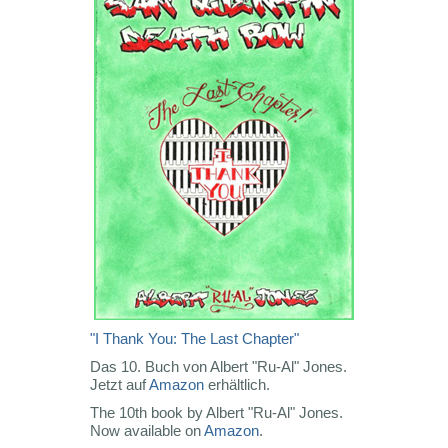
"I Thank You: The Last Chapter"
Das 10. Buch von Albert "Ru-Al" Jones.
Jetzt auf
Amazon
erhältlich.
The 10th book by Albert "Ru-Al" Jones.
Now available on
Amazon
.