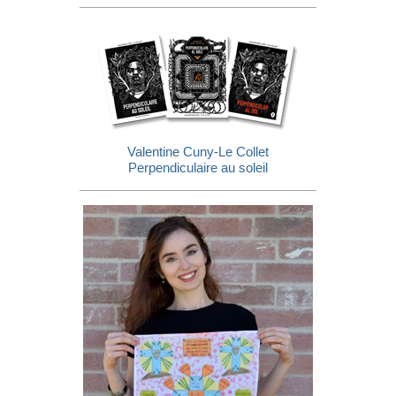
Valentine Cuny-Le Collet
Perpendiculaire au soleil