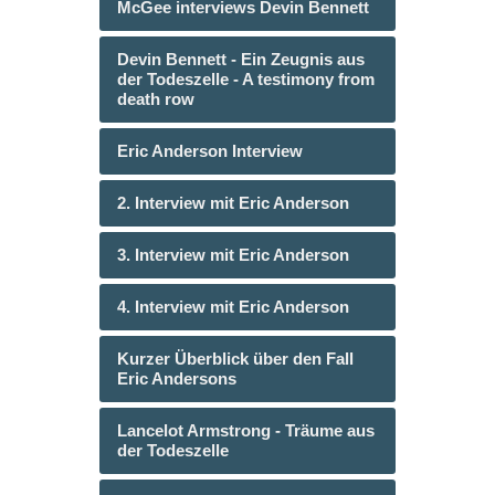
McGee interviews Devin Bennett
Devin Bennett - Ein Zeugnis aus
der Todeszelle - A testimony from
death row
Eric Anderson Interview
2. Interview mit Eric Anderson
3. Interview mit Eric Anderson
4. Interview mit Eric Anderson
Kurzer Überblick über den Fall
Eric Andersons
Lancelot Armstrong - Träume aus
der Todeszelle