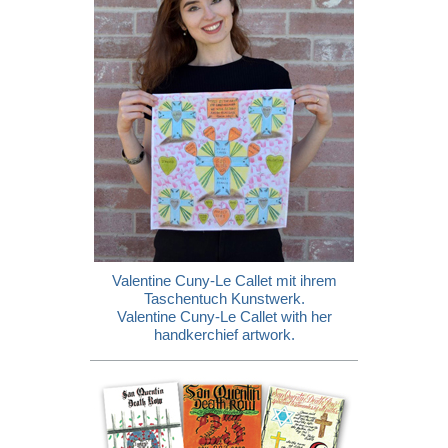
Valentine Cuny-Le Callet mit ihrem
Taschentuch Kunstwerk.
Valentine Cuny-Le Callet with her
handkerchief artwork.