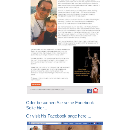
Oder besuchen Sie seine Facebook
Seite hier...
Or visit his Facebook page here ...