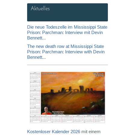
Aktuelles
Die neue Todeszelle im Mississippi State
Prison: Parchman: Interview mit Devin
Bennett...
The new death row at Mississippi State
Prison: Parchman: Interview with Devin
Bennett...
Kostenloser Kalender 2026
mit einem