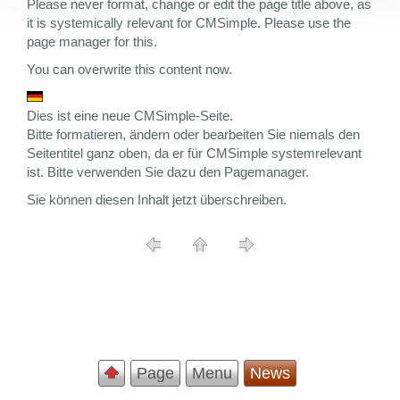
Please never format, change or edit the page title above, as
it is systemically relevant for CMSimple. Please use the
page manager for this.
You can overwrite this content now.
Dies ist eine neue CMSimple-Seite.
Bitte formatieren, ändern oder bearbeiten Sie niemals den
Seitentitel ganz oben, da er für CMSimple systemrelevant
ist. Bitte verwenden Sie dazu den Pagemanager.
Sie können diesen Inhalt jetzt überschreiben.
Page
Menu
News