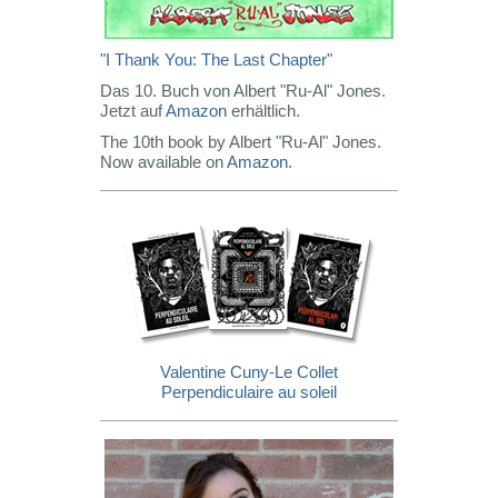
"I Thank You: The Last Chapter"
Das 10. Buch von Albert "Ru-Al" Jones.
Jetzt auf
Amazon
erhältlich.
The 10th book by Albert "Ru-Al" Jones.
Now available on
Amazon
.
Valentine Cuny-Le Collet
Perpendiculaire au soleil