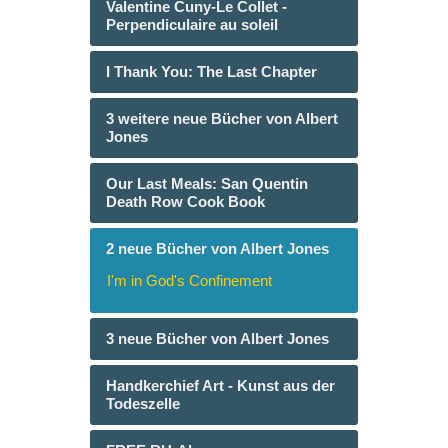
Valentine Cuny-Le Collet -
Perpendiculaire au soleil
I Thank You: The Last Chapter
3 weitere neue Bücher von Albert
Jones
Our Last Meals: San Quentin
Death Row Cook Book
2 neue Bücher von Albert Jones
I'm in God's Confinement
3 neue Bücher von Albert Jones
Handkerchief Art - Kunst aus der
Todeszelle