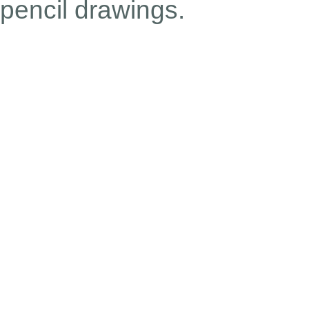
pencil drawings.