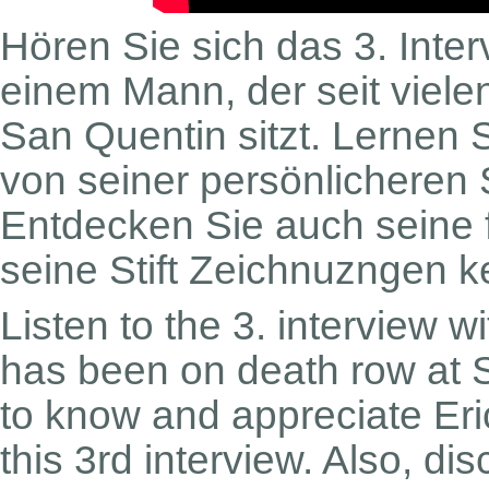
Hören Sie sich das 3. Inter
einem Mann, der seit viele
San Quentin sitzt. Lernen S
von seiner persönlicheren
Entdecken Sie auch seine 
seine Stift Zeichnuzngen 
Listen to the 3. interview 
has been on death row at 
to know and appreciate Eri
this 3rd interview. Also, di