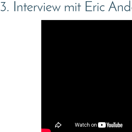
3. Interview mit Eric An